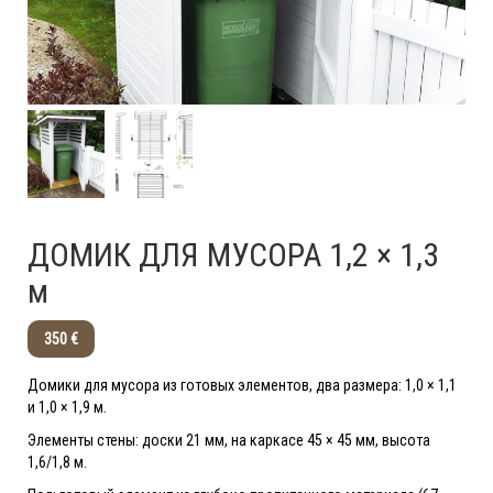
ДОМИК ДЛЯ МУСОРА 1,2 × 1,3
м
350 €
Домики для мусора из готовых элементов, два размера: 1,0 × 1,1
и 1,0 × 1,9 м.
Элементы стены: доски 21 мм, на каркасе 45 × 45 мм, высота
1,6/1,8 м.